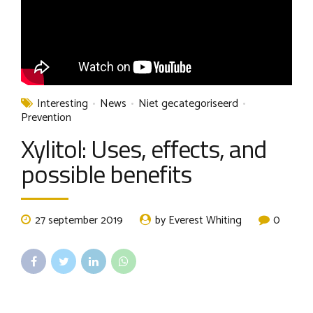
Interesting
News
Niet gecategoriseerd
Prevention
Xylitol: Uses, effects, and
possible benefits
27 september 2019
by Everest Whiting
0