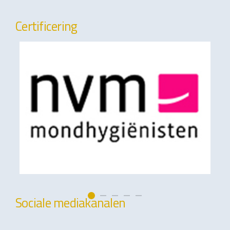
Certificering
Sociale mediakanalen