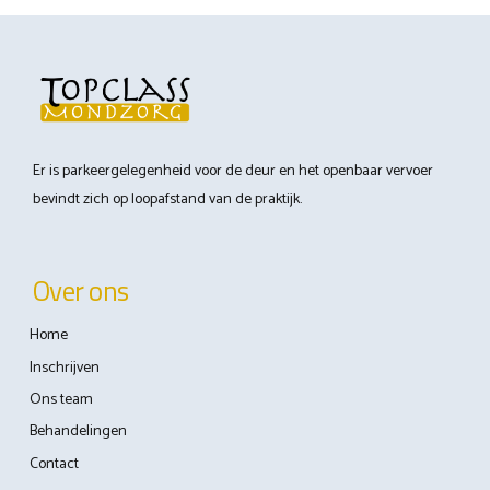
Er is parkeergelegenheid voor de deur en het openbaar vervoer
bevindt zich op loopafstand van de praktijk.
Over ons
Home
Inschrijven
Ons team
Behandelingen
Contact