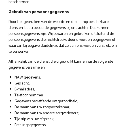
beschermen.
Gebruik van persoonsgegevens
Door het gebruiken van de website en de daarop beschikbare
diensten laat u bepaalde gegevens bij ons achter. Dat kunnen
persoonsgegevens zijn. Wij bewaren en gebruiken uitsluitend de
persoonsgegevens die rechtstreeks door u worden opgegeven of
waarvan bij opgave duidelijk is dat ze aan ons worden verstrekt om
te verwerken.
Afhankelijk van de dienst die u gebruikt kunnen wij de volgende
gegevens verzamelen:
NAW gegevens;
Geslacht;
E-mailadres;
Telefoonnummer
Gegevens betreffende uw gezondheid;
De naam van uw zorgverzekeraar;
De naam van uw andere zorgverleners;
Tijdstip van uw afspraak;
Betalingsgegevens;