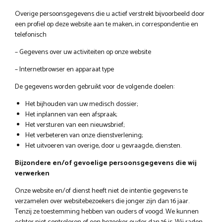
Overige persoonsgegevens die u actief verstrekt bijvoorbeeld door
een profiel op deze website aan te maken, in correspondentie en
telefonisch
– Gegevens over uw activiteiten op onze website
– Internetbrowser en apparaat type
De gegevens worden gebruikt voor de volgende doelen:
Het bijhouden van uw medisch dossier;
Het inplannen van een afspraak;
Het versturen van een nieuwsbrief;
Het verbeteren van onze dienstverlening;
Het uitvoeren van overige, door u gevraagde, diensten.
Bijzondere en/of gevoelige persoonsgegevens die wij
verwerken
Onze website en/of dienst heeft niet de intentie gegevens te
verzamelen over websitebezoekers die jonger zijn dan 16 jaar.
Tenzij ze toestemming hebben van ouders of voogd. We kunnen