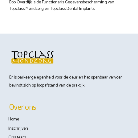
Bob Overdijk is de Functionaris Gegevensbescherming van
Topclass Mondzorg en Topclass Dental Implants.
Er is parkeergelegenheid voor de deur en het openbaar vervoer
bevindt zich op loopafstand van de praktijk.
Over ons
Home
Inschrijven
Ons team