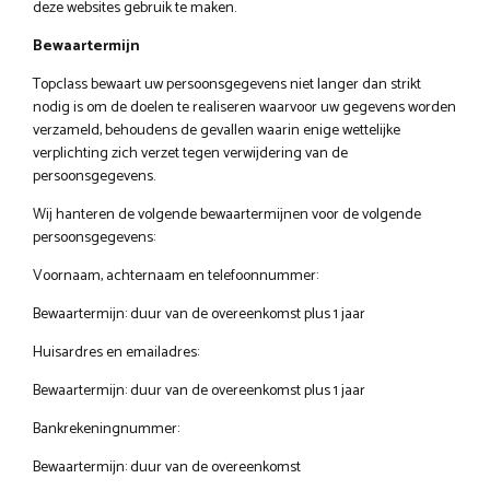
deze websites gebruik te maken.
Bewaartermijn
Topclass bewaart uw persoonsgegevens niet langer dan strikt
nodig is om de doelen te realiseren waarvoor uw gegevens worden
verzameld, behoudens de gevallen waarin enige wettelijke
verplichting zich verzet tegen verwijdering van de
persoonsgegevens.
Wij hanteren de volgende bewaartermijnen voor de volgende
persoonsgegevens:
Voornaam, achternaam en telefoonnummer:
Bewaartermijn: duur van de overeenkomst plus 1 jaar
Huisardres en emailadres:
Bewaartermijn: duur van de overeenkomst plus 1 jaar
Bankrekeningnummer:
Bewaartermijn: duur van de overeenkomst