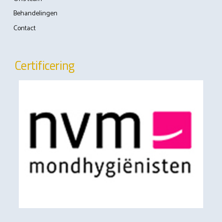
Behandelingen
Contact
Certificering