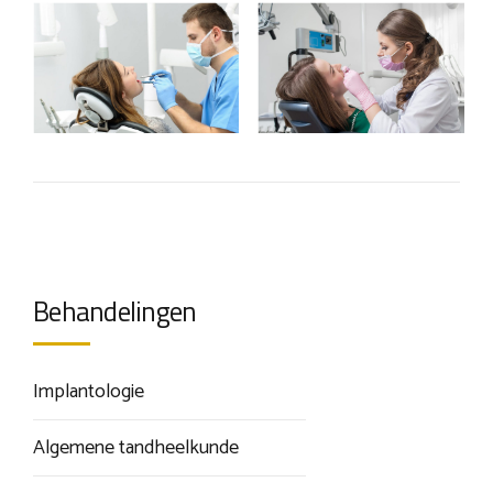
Behandelingen
Implantologie
Algemene tandheelkunde