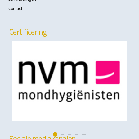
Contact
Certificering
Sociale mediakanalen