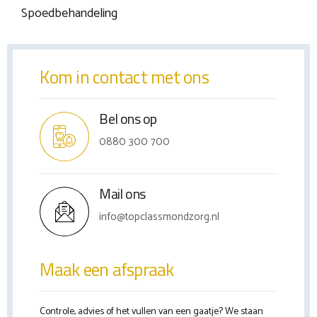
Spoedbehandeling
Kom in contact met ons
Bel ons op
0880 300 700
Mail ons
info@topclassmondzorg.nl
Maak een afspraak
Controle, advies of het vullen van een gaatje? We staan