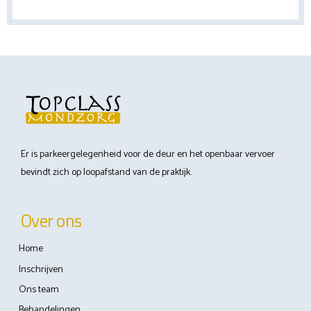
Er is parkeergelegenheid voor de deur en het openbaar vervoer
bevindt zich op loopafstand van de praktijk.
Over ons
Home
Inschrijven
Ons team
Behandelingen