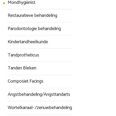
Mondhygiënist
Restauratieve behandeling
Parodontologie behandeling
Kindertandheelkunde
Tandprotheticus
Tanden Bleken
Composiet Facings
Angstbehandeling/Angsttandarts
Wortelkanaal- /zenuwbehandeling