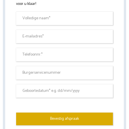
voor u klaar!