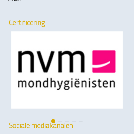
Contact
Certificering
Sociale mediakanalen