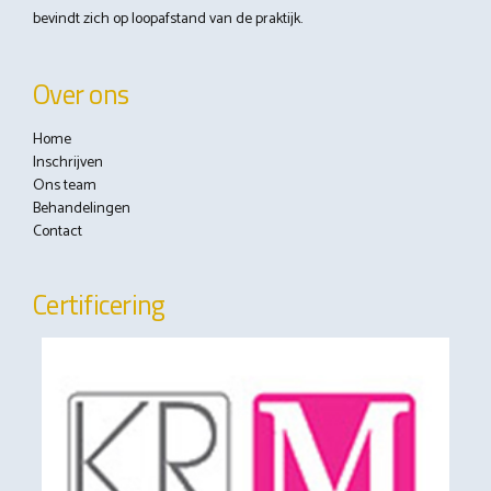
bevindt zich op loopafstand van de praktijk.
Over ons
Home
Inschrijven
Ons team
Behandelingen
Contact
Certificering