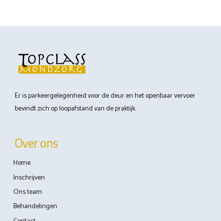
⬆Omhoog
Er is parkeergelegenheid voor de deur en het openbaar vervoer
bevindt zich op loopafstand van de praktijk.
Over ons
Home
Inschrijven
Ons team
Behandelingen